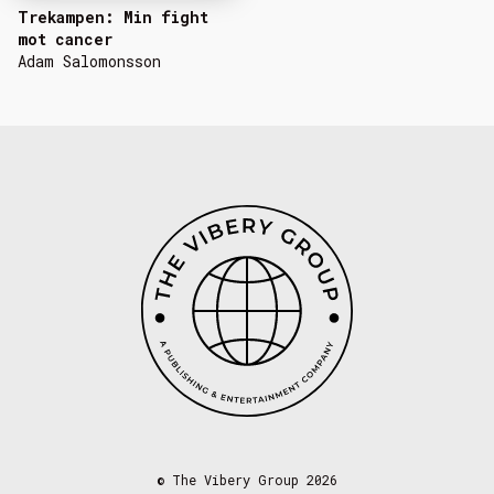
Trekampen: Min fight
mot cancer
Adam Salomonsson
©
The Vibery Group 2026