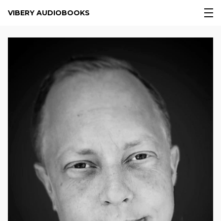
VIBERY AUDIOBOOKS