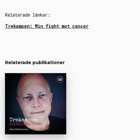
Relaterade länkar:
Trekampen: Min fight mot cancer
Relaterade publikationer