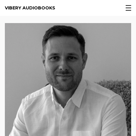
VIBERY AUDIOBOOKS