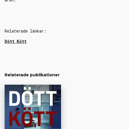
Relaterade länkar:
Dött Kött
Relaterade publikationer