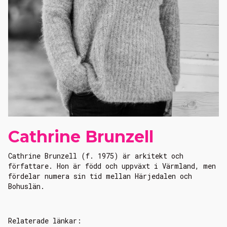
Cathrine Brunzell
Cathrine Brunzell (f. 1975) är arkitekt och
författare. Hon är född och uppväxt i Värmland, men
fördelar numera sin tid mellan Härjedalen och
Bohuslän.
Relaterade länkar: