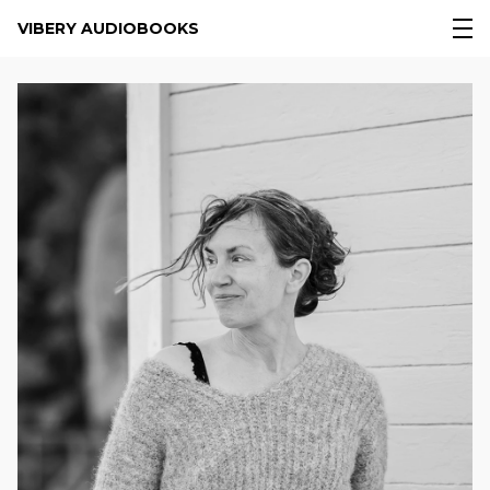
VIBERY AUDIOBOOKS