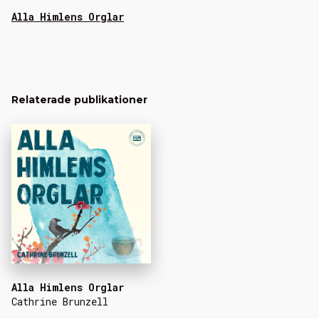
Alla Himlens Orglar
Relaterade publikationer
Alla Himlens Orglar
Cathrine Brunzell