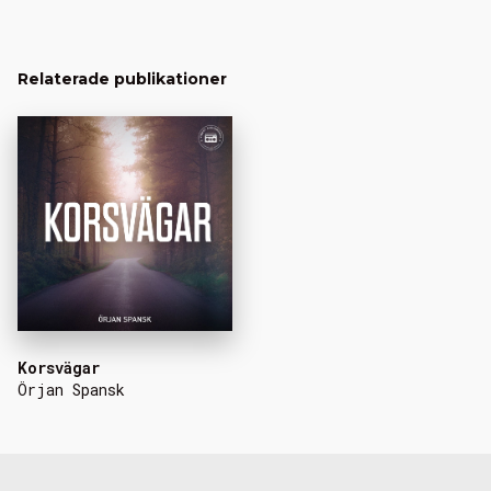
Relaterade publikationer
Korsvägar
Örjan Spansk