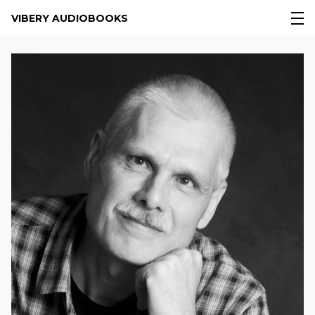
VIBERY AUDIOBOOKS