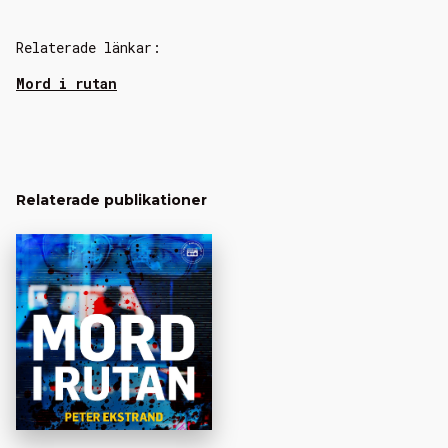
Relaterade länkar:
Mord i rutan
Relaterade publikationer