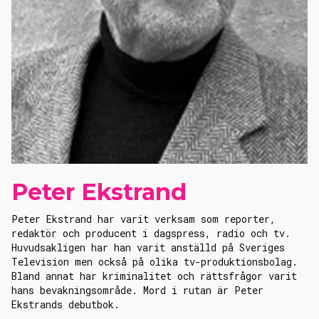
Peter Ekstrand
Peter Ekstrand har varit verksam som reporter,
redaktör och producent i dagspress, radio och tv.
Huvudsakligen har han varit anställd på Sveriges
Television men också på olika tv-produktionsbolag.
Bland annat har kriminalitet och rättsfrågor varit
hans bevakningsområde. Mord i rutan är Peter
Ekstrands debutbok.