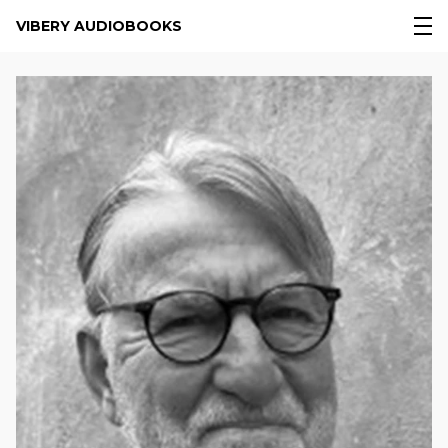
VIBERY AUDIOBOOKS