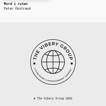
Mord i rutan
Peter Ekstrand
©
The Vibery Group 2026