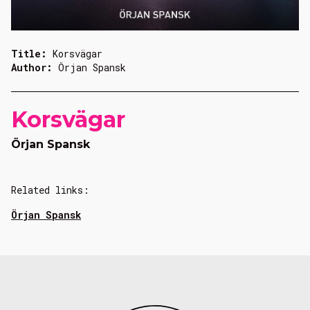
Title:
Korsvägar
Author:
Örjan Spansk
Korsvägar
Örjan Spansk
Related links:
Örjan Spansk