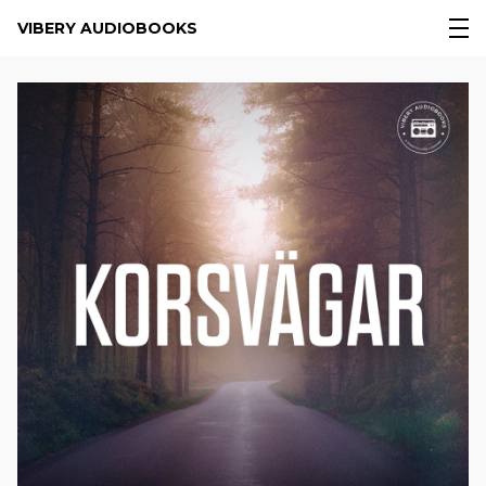
VIBERY AUDIOBOOKS