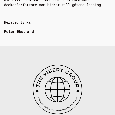
deckarförfattare som bidrar till gåtans lösning.
Related links:
Peter Ekstrand