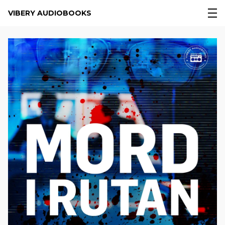
VIBERY AUDIOBOOKS