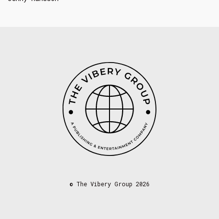
©
The Vibery Group 2026