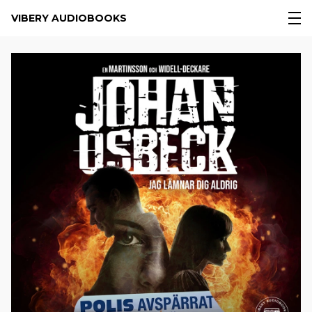
VIBERY AUDIOBOOKS