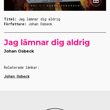
Titel:
Jag lämnar dig aldrig
Författare:
Johan Osbeck
Jag lämnar dig aldrig
Johan Osbeck
Relaterade länkar:
Johan Osbeck