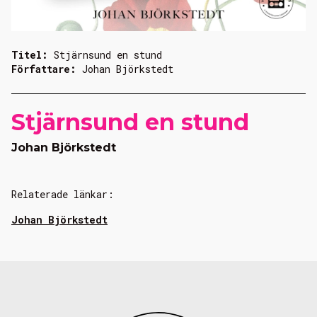
Titel:
Stjärnsund en stund
Författare:
Johan Björkstedt
Stjärnsund en stund
Johan Björkstedt
Relaterade länkar:
Johan Björkstedt