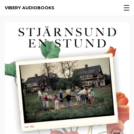
VIBERY AUDIOBOOKS