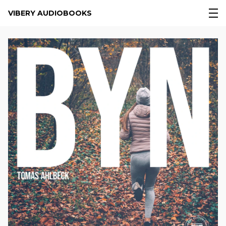
VIBERY AUDIOBOOKS