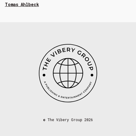
Tomas Ahlbeck
©
The Vibery Group 2026