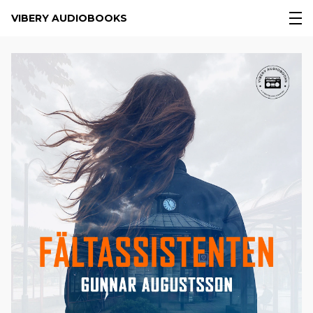
VIBERY AUDIOBOOKS