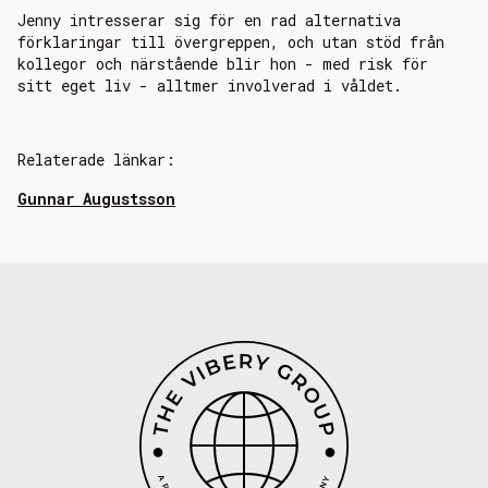
Jenny intresserar sig för en rad alternativa
förklaringar till övergreppen, och utan stöd från
kollegor och närstående blir hon - med risk för
sitt eget liv - alltmer involverad i våldet.
Relaterade länkar:
Gunnar Augustsson