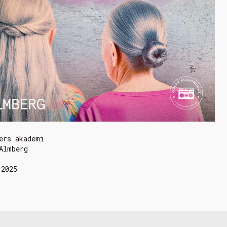
ers akademi
Almberg
 2025