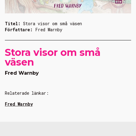
Titel:
Stora visor om små väsen
Författare:
Fred Warnby
Stora visor om små
väsen
Fred Warnby
Relaterade länkar:
Fred Warnby