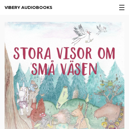
VIBERY AUDIOBOOKS