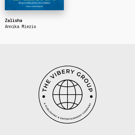
Zalisha
Annika Miezis