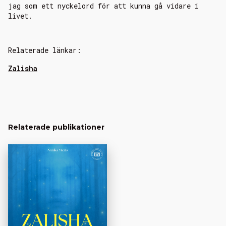
jag som ett nyckelord för att kunna gå vidare i
livet.
Relaterade länkar:
Zalisha
Relaterade publikationer