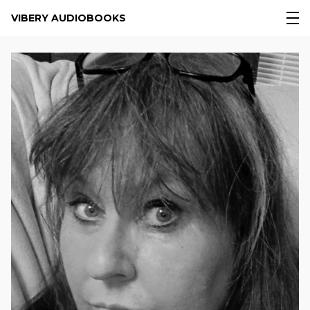
VIBERY AUDIOBOOKS