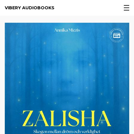
VIBERY AUDIOBOOKS