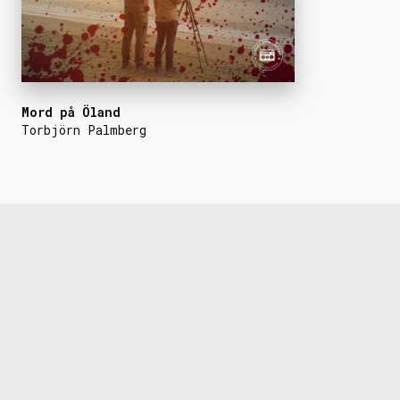
Mord på Öland
Torbjörn Palmberg