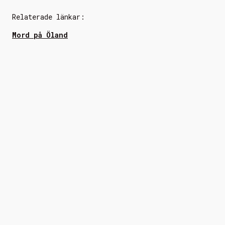
Relaterade länkar:
Mord på Öland