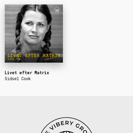
Livet efter Matrix
Sidsel Cook