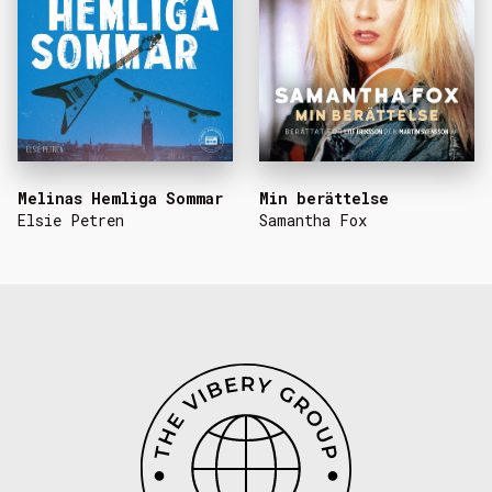
Melinas Hemliga Sommar
Min berättelse
Elsie Petren
Samantha Fox